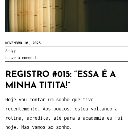
NOVEMBRO 10, 2025
Andyy
Leave a comment
REGISTRO #015: “ESSA É A
MINHA TITITA!”
Hoje vou contar um sonho que tive
recentemente. Aos poucos, estou voltando à
rotina, acredite, até para a academia eu fui
hoje. Mas vamos ao sonho.