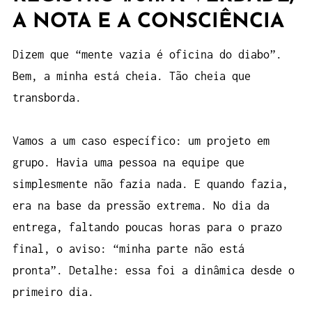
A NOTA E A CONSCIÊNCIA
Dizem que “mente vazia é oficina do diabo”.
Bem, a minha está cheia. Tão cheia que
transborda.
Vamos a um caso específico: um projeto em
grupo. Havia uma pessoa na equipe que
simplesmente não fazia nada. E quando fazia,
era na base da pressão extrema. No dia da
entrega, faltando poucas horas para o prazo
final, o aviso: “minha parte não está
pronta”. Detalhe: essa foi a dinâmica desde o
primeiro dia.