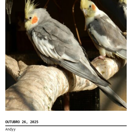
OUTUBRO 26, 2025
Andyy