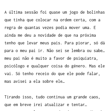
A última sessão foi quase um jogo de bolinhas
que tinha que colocar na ordem certa, com a
regra de quantas vezes podia mover uma. E
ainda me deu a novidade de que na próxima
tenho que levar meus pais. Para piorar, só dá
para o meu pai ir. Não sei se lembra ou sabe…
meu pai não é muito a favor de psiquiatra,
psicólogo e qualquer coisa do género. Mas ele
vai. Só tenho receio do que ele pode falar,
mas avisei a ela sobre ele…
Tirando isso, tudo continua um grande caos,
que em breve irei atualizar e tentar…