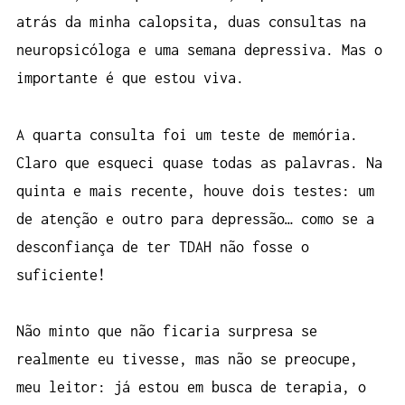
atrás da minha calopsita, duas consultas na
neuropsicóloga e uma semana depressiva. Mas o
importante é que estou viva.
A quarta consulta foi um teste de memória.
Claro que esqueci quase todas as palavras. Na
quinta e mais recente, houve dois testes: um
de atenção e outro para depressão… como se a
desconfiança de ter TDAH não fosse o
suficiente!
Não minto que não ficaria surpresa se
realmente eu tivesse, mas não se preocupe,
meu leitor: já estou em busca de terapia, o