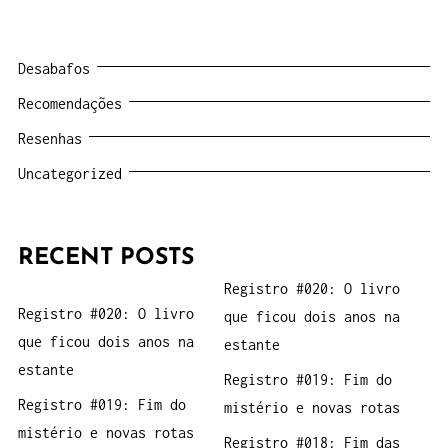
Desabafos
Recomendações
Resenhas
Uncategorized
RECENT POSTS
Registro #020: O livro
Registro #020: O livro
que ficou dois anos na
que ficou dois anos na
estante
estante
Registro #019: Fim do
Registro #019: Fim do
mistério e novas rotas
mistério e novas rotas
Registro #018: Fim das