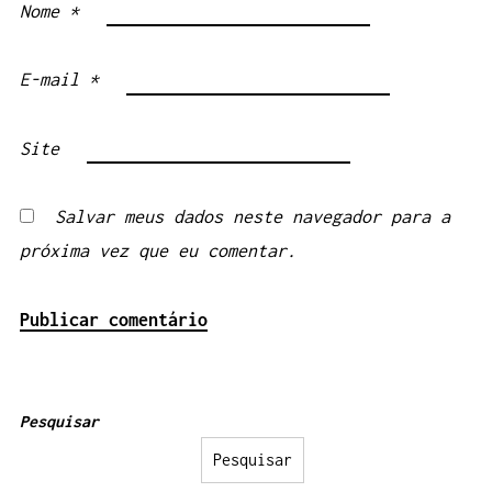
Nome
*
E-mail
*
Site
Salvar meus dados neste navegador para a
próxima vez que eu comentar.
Pesquisar
Pesquisar