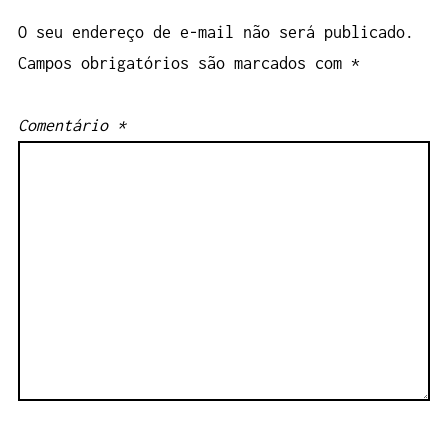
O seu endereço de e-mail não será publicado.
Campos obrigatórios são marcados com
*
Comentário
*